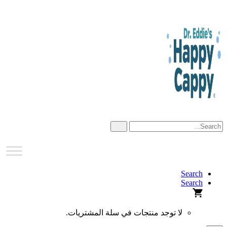
Skip
to
content
Search
Search
لا توجد منتجات في سلة المشتريات.