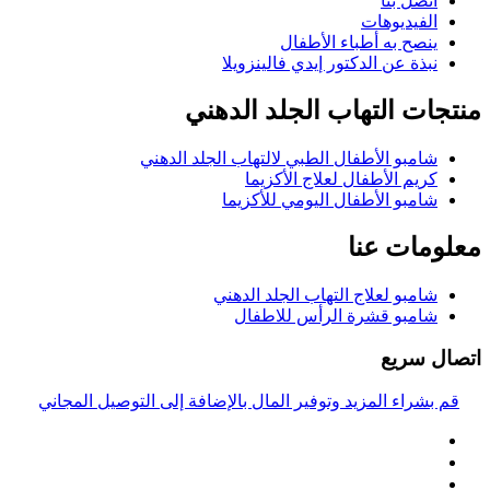
اتصل بنا
الفيديوهات
ينصح به أطباء الأطفال
نبذة عن الدكتور إيدي فالينزويلا
منتجات التهاب الجلد الدهني
شامبو الأطفال الطبي لالتهاب الجلد الدهني
كريم الأطفال لعلاج الأكزيما
شامبو الأطفال اليومي للأكزيما
معلومات عنا
شامبو لعلاج التهاب الجلد الدهني
شامبو قشرة الرأس للاطفال
اتصال سريع
قم بشراء المزيد وتوفير المال بالإضافة إلى التوصيل المجاني