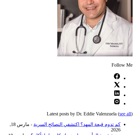
Follow Me
Latest posts by Dr. Eddie Valenzuela
(
see all
)
كم تدوم قبعة المهد؟ اكتشفي النصائح السرية
- مارس 18,
2026