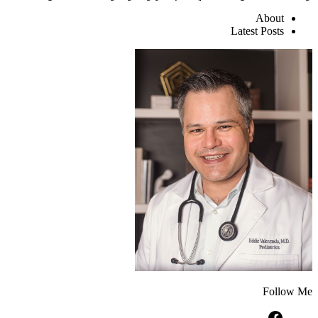
About
Latest Posts
Follow Me