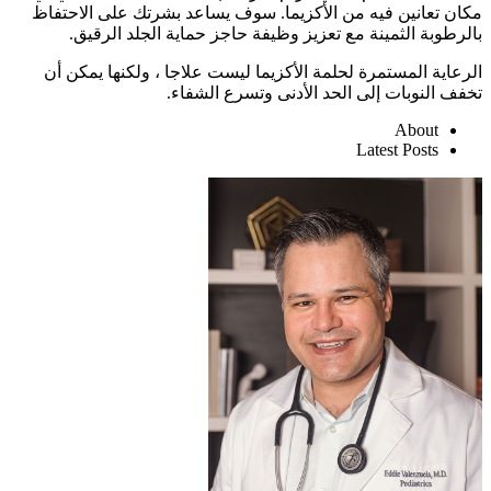
مكان تعانين فيه من الأكزيما. سوف يساعد بشرتك على الاحتفاظ
بالرطوبة الثمينة مع تعزيز وظيفة حاجز حماية الجلد الرقيق.
الرعاية المستمرة لحلمة الأكزيما ليست علاجا ، ولكنها يمكن أن
تخفف النوبات إلى الحد الأدنى وتسرع الشفاء.
About
Latest Posts