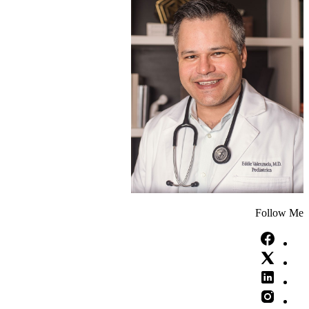
Follow Me