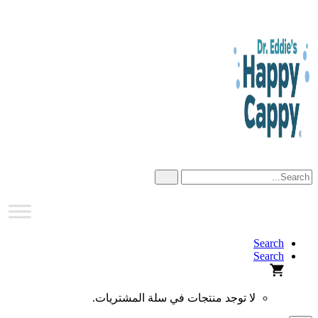
Skip
to
content
Search
Search
لا توجد منتجات في سلة المشتريات.