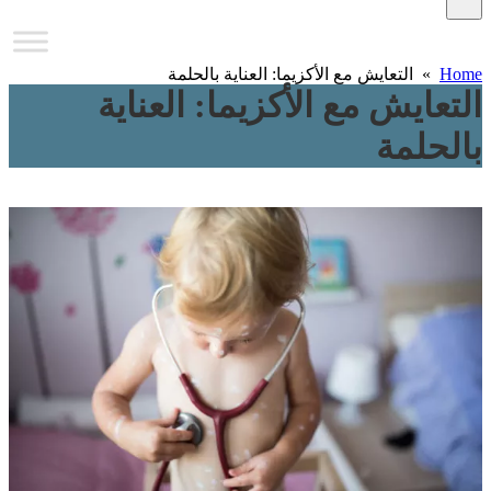
Home
» التعايش مع الأكزيما: العناية بالحلمة
التعايش مع الأكزيما: العناية
بالحلمة