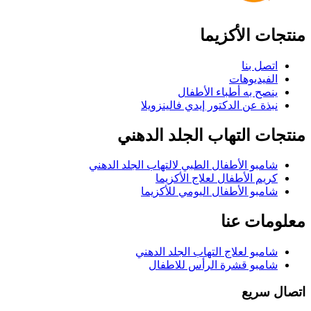
منتجات الأكزيما
اتصل بنا
الفيديوهات
ينصح به أطباء الأطفال
نبذة عن الدكتور إيدي فالينزويلا
منتجات التهاب الجلد الدهني
شامبو الأطفال الطبي لالتهاب الجلد الدهني
كريم الأطفال لعلاج الأكزيما
شامبو الأطفال اليومي للأكزيما
معلومات عنا
شامبو لعلاج التهاب الجلد الدهني
شامبو قشرة الرأس للاطفال
اتصال سريع