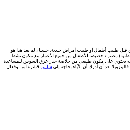
من قبل طبيب أطفال أو طبيب أمراض جلدية. حسنا ، لم يعد هذا هو
ة طبية) مصنوع خصيصا للأطفال من جميع الأعمار مع مكون نشط
 كما أنه يحتوي على مكون طبيعي من خلاصة جذر عرق السوس للمساعدة
ينزويلا بعد أن أدرك أن الآباء بحاجة إلى
شامبو
قشرة آمن وفعال