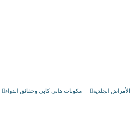
الأمراض الجلدية
مكونات هابي كابي وحقائق الدواء