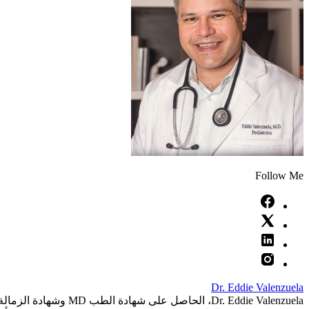
Follow Me
Dr. Eddie Valenzuela