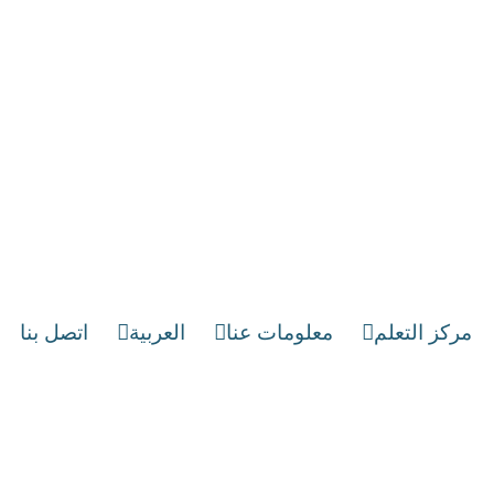
مركز التعلم
معلومات عنا
العربية
اتصل بنا