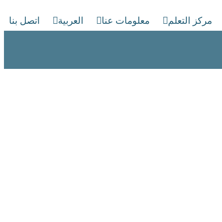
مركز التعلم
معلومات عنا
العربية
اتصل بنا