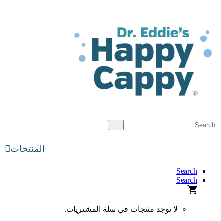
Skip
to
content
المنتجات
Search
Search
لا توجد منتجات في سلة المشتريات.