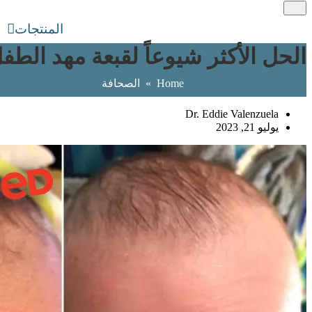
المنتجات
الحل الأكثر شيوعاً لقبعة مهد الطف
Home
»
الصحافة
Dr. Eddie Valenzuela
يوليو 21, 2023