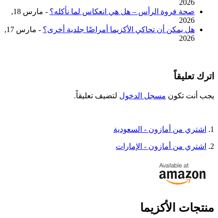
2026
صحة فروة الرأس – هل هي انعكاس لما نأكله؟
- مارس 18,
2026
هل يمكن أن تحاكي الأكزيما أمراضًا جلدية أخرى؟
- مارس 17,
2026
اترك تعليقاً
يجب أنت تكون
مسجل الدخول
لتضيف تعليقاً.
1.
اشتري من أمازون - السعودية
2.
اشتري من أمازون - الإمارات
منتجات الأكزيما