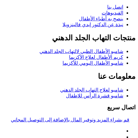
اتصل بنا
الفيديوهات
ينصح به أطباء الأطفال
نبذة عن الدكتور إيدي فالينزويلا
منتجات التهاب الجلد الدهني
شامبو الأطفال الطبي لالتهاب الجلد الدهني
كريم الأطفال لعلاج الأكزيما
شامبو الأطفال اليومي للأكزيما
معلومات عنا
شامبو لعلاج التهاب الجلد الدهني
شامبو قشرة الرأس للاطفال
اتصال سريع
قم بشراء المزيد وتوفير المال بالإضافة إلى التوصيل المجاني