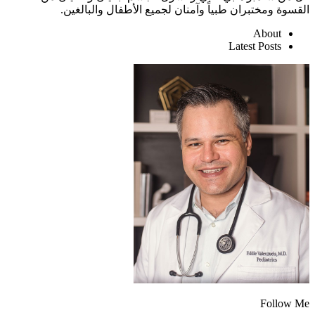
القسوة ومختبران طبياً وآمنان لجميع الأطفال والبالغين.
About
Latest Posts
Follow Me