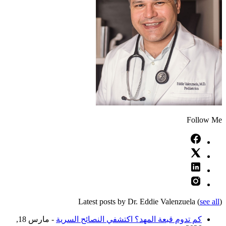
Follow Me
Latest posts by Dr. Eddie Valenzuela
(
see all
)
كم تدوم قبعة المهد؟ اكتشفي النصائح السرية
- مارس 18,