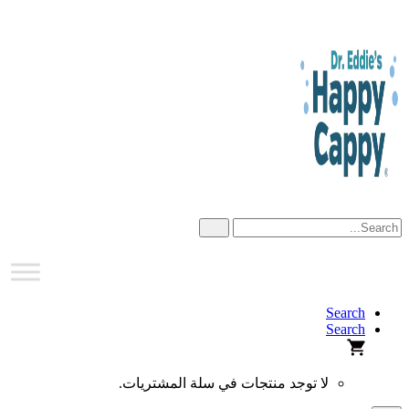
Skip
to
content
Search
Search
لا توجد منتجات في سلة المشتريات.