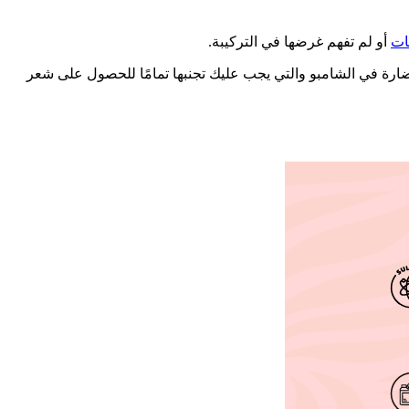
ات
أو لم تفهم غرضها في التركيبة.
ضارة في الشامبو والتي يجب عليك تجنبها تمامًا للحصول على شعر