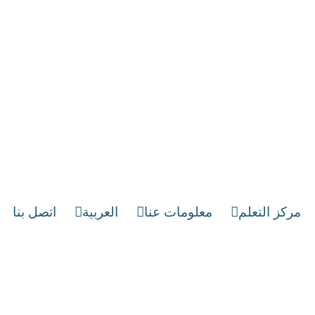
مركز التعلم
معلومات عنا
العربية
اتصل بنا