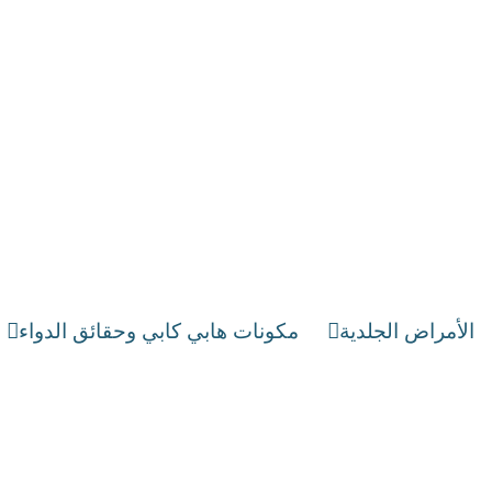
الأمراض الجلدية
مكونات هابي كابي وحقائق الدواء