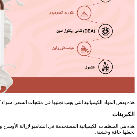
هذه بعض المواد الكيميائية التي يجب تجنبها في منتجات الشعر، سواء ك
الكبريتات
هذه هي المنظفات الكيميائية المستخدمة في الشامبو لإزالة الأوساخ وا
يجعلها جافة وخشنة.