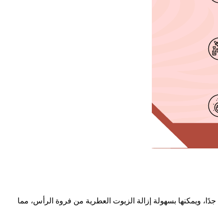
جدًا، ويمكنها بسهولة إزالة الزيوت العطرية من فروة الرأس، مما