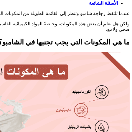
الأسئلة الشائعة
عندما تلتقط زجاجة شامبو وتنظر إلى القائمة الطويلة من المكونات الت
ولكن هل تعلم أن بعض هذه المكونات، وخاصةً المواد الكيميائية القا
صحي ولامع.
ما هي المكونات التي يجب تجنبها في الشامبو؟