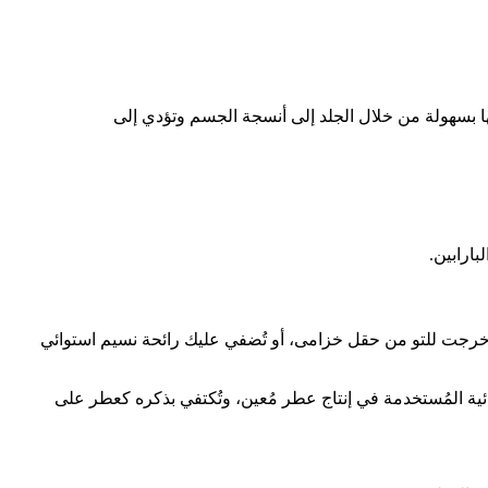
 بسهولة من خلال الجلد إلى أنسجة الجسم وتؤدي إلى
ارابين.
 خرجت للتو من حقل خزامى، أو تُضفي عليك رائحة نسيم استوائي
ئية المُستخدمة في إنتاج عطر مُعين، وتُكتفي بذكره كعطر على