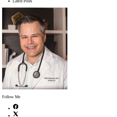
Latest Posts
Follow Me