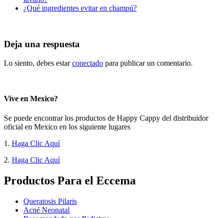
¿Qué ingredientes evitar en champú?
Deja una respuesta
Lo siento, debes estar
conectado
para publicar un comentario.
Vive en Mexico?
Se puede encontrar los productos de Happy Cappy del distribuidor
oficial en Mexico en los siguiente lugares
1.
Haga Clic Aquí
2.
Haga Clic Aquí
Productos Para el Eccema
Queratosis Pilaris
Acné Neonatal