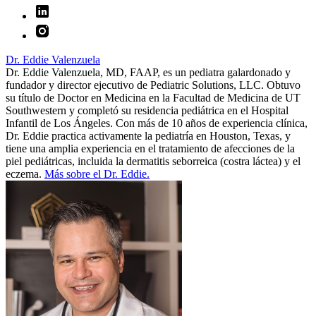
Dr. Eddie Valenzuela
Dr. Eddie Valenzuela, MD, FAAP, es un pediatra galardonado y
fundador y director ejecutivo de Pediatric Solutions, LLC. Obtuvo
su título de Doctor en Medicina en la Facultad de Medicina de UT
Southwestern y completó su residencia pediátrica en el Hospital
Infantil de Los Ángeles. Con más de 10 años de experiencia clínica,
Dr. Eddie practica activamente la pediatría en Houston, Texas, y
tiene una amplia experiencia en el tratamiento de afecciones de la
piel pediátricas, incluida la dermatitis seborreica (costra láctea) y el
eczema.
Más sobre el Dr. Eddie.