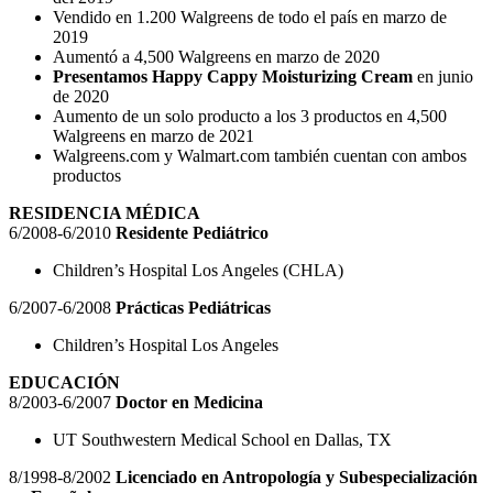
Vendido en 1.200 Walgreens de todo el país en marzo de
2019
Aumentó a 4,500 Walgreens en marzo de 2020
Presentamos Happy Cappy Moisturizing Cream
en junio
de 2020
Aumento de un solo producto a los 3 productos en 4,500
Walgreens en marzo de 2021
Walgreens.com y Walmart.com también cuentan con ambos
productos
RESIDENCIA MÉDICA
6/2008-6/2010
Residente Pediátrico
Children’s Hospital Los Angeles (CHLA)
6/2007-6/2008
Prácticas Pediátricas
Children’s Hospital Los Angeles
EDUCACIÓN
8/2003-6/2007
Doctor en Medicina
UT Southwestern Medical School en Dallas, TX
8/1998-8/2002
Licenciado en Antropología y Subespecialización