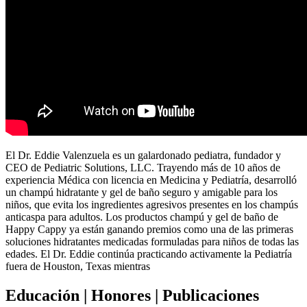
El Dr. Eddie Valenzuela es un galardonado pediatra, fundador y
CEO de Pediatric Solutions, LLC. Trayendo más de 10 años de
experiencia Médica con licencia en Medicina y Pediatría, desarrolló
un champú hidratante y gel de baño seguro y amigable para los
niños, que evita los ingredientes agresivos presentes en los champús
anticaspa para adultos. Los productos champú y gel de baño de
Happy Cappy ya están ganando premios como una de las primeras
soluciones hidratantes medicadas formuladas para niños de todas las
edades. El Dr. Eddie continúa practicando activamente la Pediatría
fuera de Houston, Texas mientras
Educación | Honores | Publicaciones