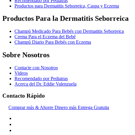
Recomendado por Pediatras
Productos para Dermatitis Seborreica, Caspa y Eczema
Productos Para la Dermatitis Seborreica
Champú Medicado Para Bebés con Dermatitis Seborreica
Crema Para el Eczema del Bebé
Champú Diario Para Bebés con Eczema
Sobre Nosotros
Contacte con Nosotros
Videos
Recomendado por Pediatras
Acerca del Dr. Eddie Valenzuela
Contacto Rápido
Comprar más & Ahorre Dinero más Entrega Gratuita