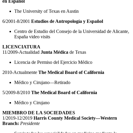
en Español
The University of Texas en Austin
6/2001-8/2001
Estudios de Antropología y Español
Centro de Estudio del Consejo de la Universidad de Alicante,
España video visits
LICENCIATURA
11/2009-Actualidad
Junta Médica
de Texas
Licencia de Permiso del Ejercicio Médico
2010-Actualmente
The Medical Board of California
Médico y Cirujano—Retirado
5/2009-8/2010
The Medical Board of California
Médico y Cirujano
MIEMBRO DE LA SOCIEDADES
1/2019-12/2019
Harris County Medical Society—Western
Branch:
Presidente