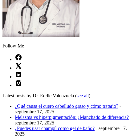
Follow Me
Latest posts by Dr. Eddie Valenzuela
(
see all
)
¿Qué causa el cuero cabelludo graso y cómo tratarlo?
-
septiembre 17, 2025
Melasma vs hiperpigmentación: ¿Manchado de diferencia?
-
septiembre 17, 2025
¿Puedes usar champú como gel de baño?
- septiembre 17,
2025