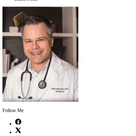
Follow Me