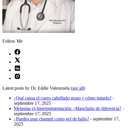
Follow Me
Latest posts by Dr. Eddie Valenzuela
(
see all
)
¿Qué causa el cuero cabelludo graso y cómo tratarlo?
-
septiembre 17, 2025
Melasma vs hiperpigmentación: ¿Manchado de diferencia?
-
septiembre 17, 2025
¿Puedes usar champú como gel de baño?
- septiembre 17,
2025