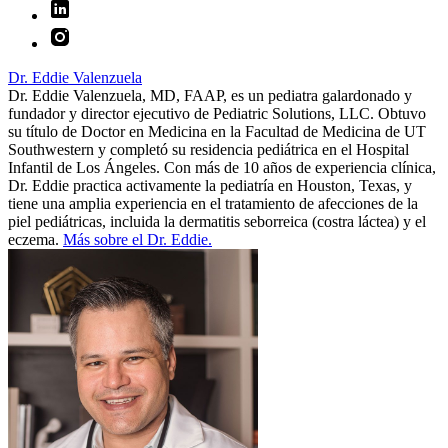
Dr. Eddie Valenzuela
Dr. Eddie Valenzuela, MD, FAAP, es un pediatra galardonado y
fundador y director ejecutivo de Pediatric Solutions, LLC. Obtuvo
su título de Doctor en Medicina en la Facultad de Medicina de UT
Southwestern y completó su residencia pediátrica en el Hospital
Infantil de Los Ángeles. Con más de 10 años de experiencia clínica,
Dr. Eddie practica activamente la pediatría en Houston, Texas, y
tiene una amplia experiencia en el tratamiento de afecciones de la
piel pediátricas, incluida la dermatitis seborreica (costra láctea) y el
eczema.
Más sobre el Dr. Eddie.