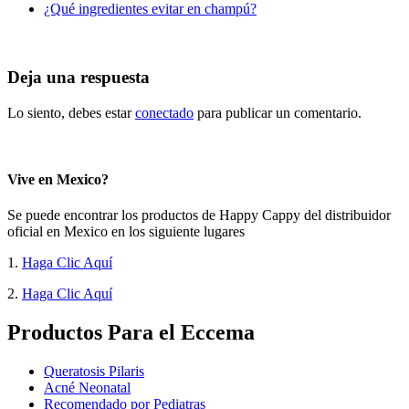
¿Qué ingredientes evitar en champú?
Deja una respuesta
Lo siento, debes estar
conectado
para publicar un comentario.
Vive en Mexico?
Se puede encontrar los productos de Happy Cappy del distribuidor
oficial en Mexico en los siguiente lugares
1.
Haga Clic Aquí
2.
Haga Clic Aquí
Productos Para el Eccema
Queratosis Pilaris
Acné Neonatal
Recomendado por Pediatras