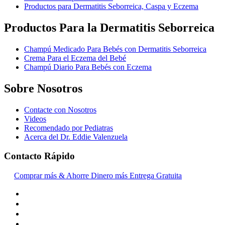
Productos para Dermatitis Seborreica, Caspa y Eczema
Productos Para la Dermatitis Seborreica
Champú Medicado Para Bebés con Dermatitis Seborreica
Crema Para el Eczema del Bebé
Champú Diario Para Bebés con Eczema
Sobre Nosotros
Contacte con Nosotros
Videos
Recomendado por Pediatras
Acerca del Dr. Eddie Valenzuela
Contacto Rápido
Comprar más & Ahorre Dinero más Entrega Gratuita