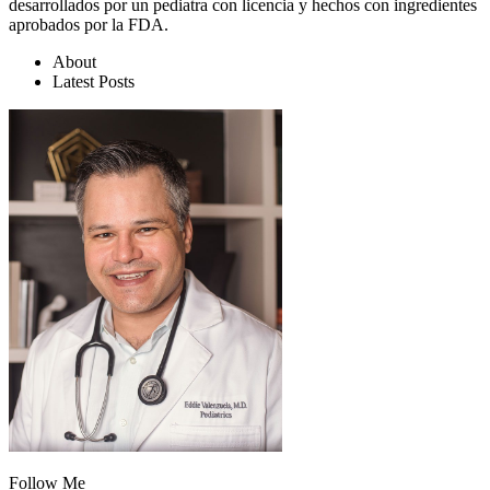
desarrollados por un pediatra con licencia y hechos con ingredientes
aprobados por la FDA.
About
Latest Posts
Follow Me