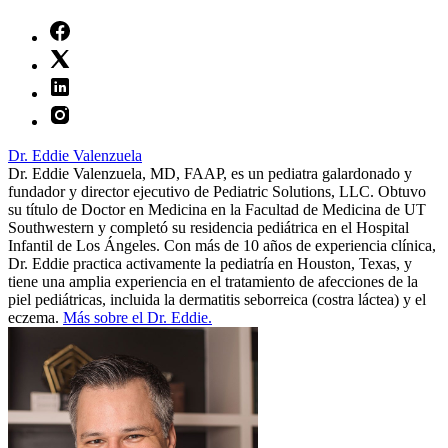
Dr. Eddie Valenzuela
Dr. Eddie Valenzuela, MD, FAAP, es un pediatra galardonado y
fundador y director ejecutivo de Pediatric Solutions, LLC. Obtuvo
su título de Doctor en Medicina en la Facultad de Medicina de UT
Southwestern y completó su residencia pediátrica en el Hospital
Infantil de Los Ángeles. Con más de 10 años de experiencia clínica,
Dr. Eddie practica activamente la pediatría en Houston, Texas, y
tiene una amplia experiencia en el tratamiento de afecciones de la
piel pediátricas, incluida la dermatitis seborreica (costra láctea) y el
eczema.
Más sobre el Dr. Eddie.