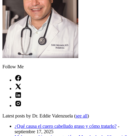
Follow Me
Latest posts by Dr. Eddie Valenzuela
(
see all
)
¿Qué causa el cuero cabelludo graso y cómo tratarlo?
-
septiembre 17, 2025