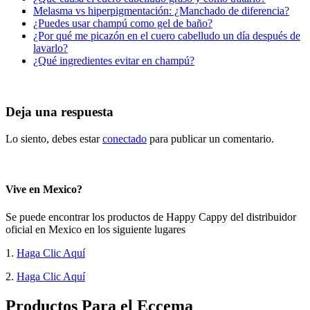
Melasma vs hiperpigmentación: ¿Manchado de diferencia?
¿Puedes usar champú como gel de baño?
¿Por qué me picazón en el cuero cabelludo un día después de
lavarlo?
¿Qué ingredientes evitar en champú?
Deja una respuesta
Lo siento, debes estar
conectado
para publicar un comentario.
Vive en Mexico?
Se puede encontrar los productos de Happy Cappy del distribuidor
oficial en Mexico en los siguiente lugares
1.
Haga Clic Aquí
2.
Haga Clic Aquí
Productos Para el Eccema