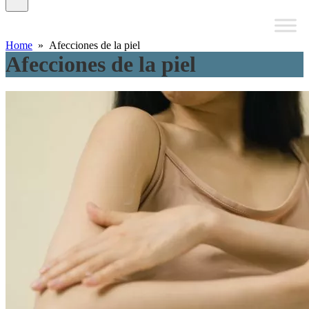
Home
» Afecciones de la piel
Afecciones de la piel