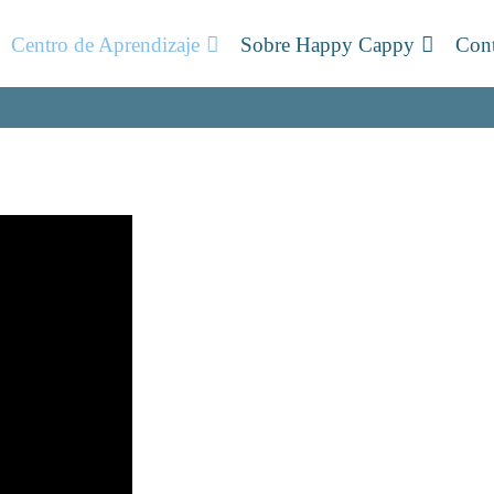
Centro de Aprendizaje
Sobre Happy Cappy
Cont