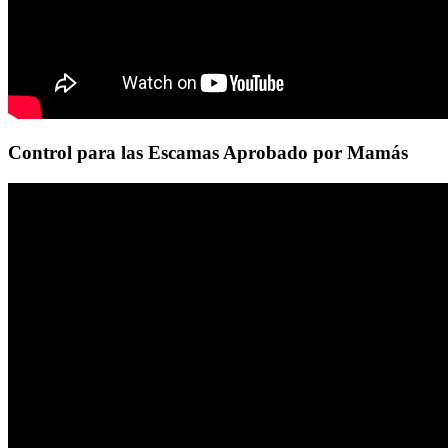
Control para las Escamas Aprobado por Mamás