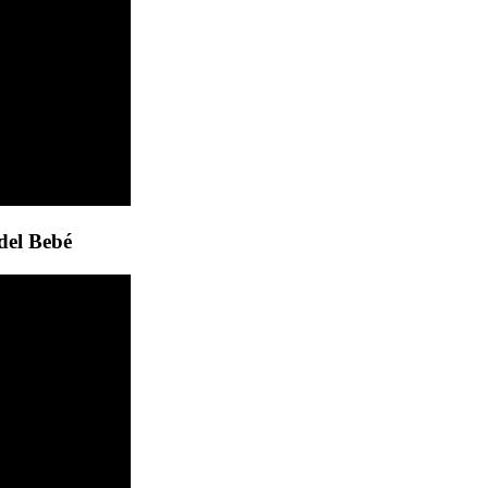
del Bebé