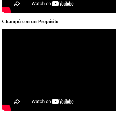
Champú con un Propósito