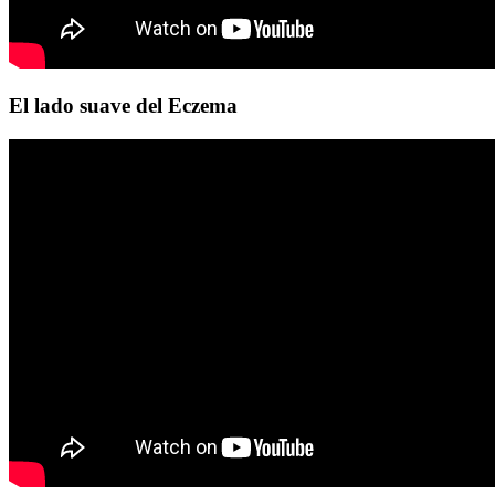
El lado suave del Eczema