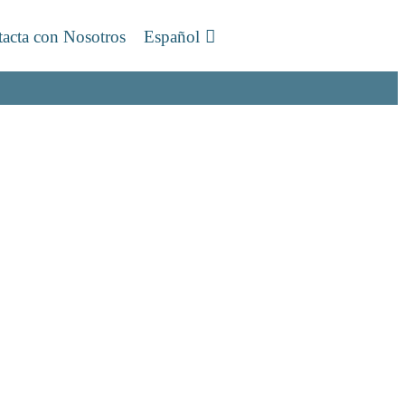
acta con Nosotros
Español