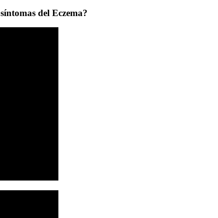
 síntomas del Eczema?