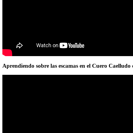
Aprendiendo sobre las escamas en el Cuero Caelludo 