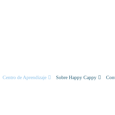
Centro de Aprendizaje
Sobre Happy Cappy
Cont