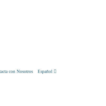
acta con Nosotros
Español