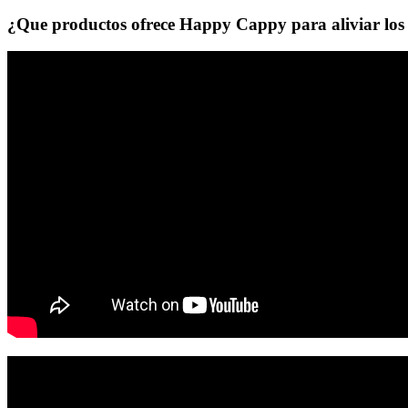
¿Que productos ofrece Happy Cappy para aliviar los