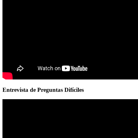
Entrevista de Preguntas Difíciles