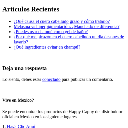
Artículos Recientes
¿Qué causa el cuero cabelludo graso y cómo tratarlo?
Melasma vs hiperpigmentación: ¿Manchado de diferencia?
¿Puedes usar champú como gel de baño?
¿Por qué me picazón en el cuero cabelludo un día después de
lavarlo?
¿Qué ingredientes evitar en champú?
Deja una respuesta
Lo siento, debes estar
conectado
para publicar un comentario.
Vive en Mexico?
Se puede encontrar los productos de Happy Cappy del distribuidor
oficial en Mexico en los siguiente lugares
1.
Haga Clic Aquí