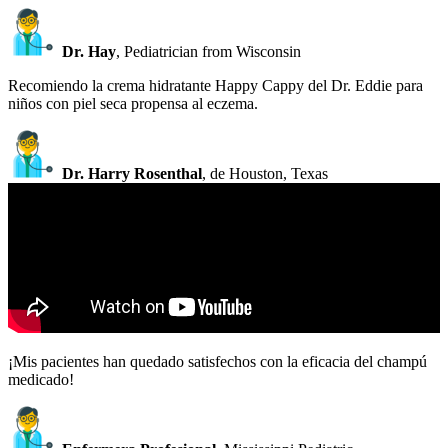
Dr. Hay
, Pediatrician from Wisconsin
Recomiendo la crema hidratante Happy Cappy del Dr. Eddie para
niños con piel seca propensa al eczema.
Dr. Harry Rosenthal
, de Houston, Texas
¡Mis pacientes han quedado satisfechos con la eficacia del champú
medicado!