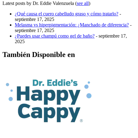
Latest posts by Dr. Eddie Valenzuela
(
see all
)
¿Qué causa el cuero cabelludo graso y cómo tratarlo?
-
septiembre 17, 2025
Melasma vs hiperpigmentación: ¿Manchado de diferencia?
-
septiembre 17, 2025
¿Puedes usar champú como gel de baño?
- septiembre 17,
2025
También Disponible en