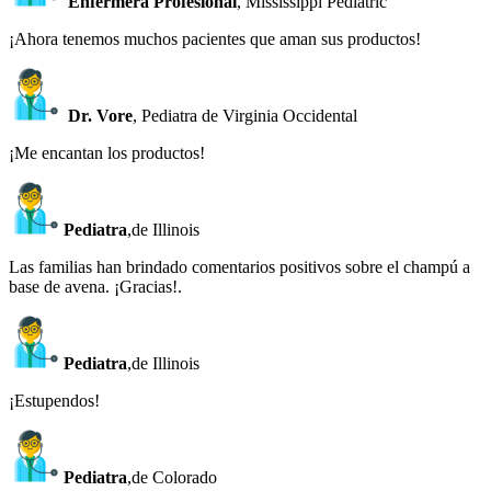
Enfermera Profesional
, Mississippi Pediatric
¡Ahora tenemos muchos pacientes que aman sus productos!
Dr. Vore
, Pediatra de Virginia Occidental
¡Me encantan los productos!
Pediatra
,de Illinois
Las familias han brindado comentarios positivos sobre el champú a
base de avena. ¡Gracias!.
Pediatra
,de Illinois
¡Estupendos!
Pediatra
,de Colorado