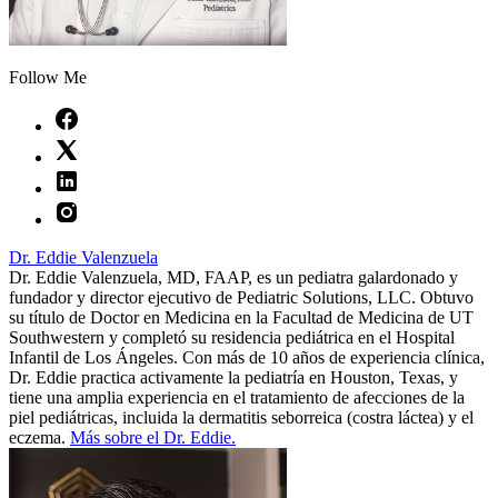
Follow Me
Dr. Eddie Valenzuela
Dr. Eddie Valenzuela, MD, FAAP, es un pediatra galardonado y
fundador y director ejecutivo de Pediatric Solutions, LLC. Obtuvo
su título de Doctor en Medicina en la Facultad de Medicina de UT
Southwestern y completó su residencia pediátrica en el Hospital
Infantil de Los Ángeles. Con más de 10 años de experiencia clínica,
Dr. Eddie practica activamente la pediatría en Houston, Texas, y
tiene una amplia experiencia en el tratamiento de afecciones de la
piel pediátricas, incluida la dermatitis seborreica (costra láctea) y el
eczema.
Más sobre el Dr. Eddie.