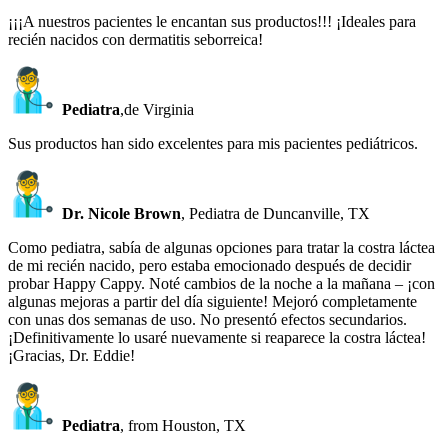
¡¡¡A nuestros pacientes le encantan sus productos!!! ¡Ideales para
recién nacidos con dermatitis seborreica!
Pediatra
,de Virginia
Sus productos han sido excelentes para mis pacientes pediátricos.
Dr. Nicole Brown
, Pediatra de Duncanville, TX
Como pediatra, sabía de algunas opciones para tratar la costra láctea
de mi recién nacido, pero estaba emocionado después de decidir
probar Happy Cappy. Noté cambios de la noche a la mañana – ¡con
algunas mejoras a partir del día siguiente! Mejoró completamente
con unas dos semanas de uso. No presentó efectos secundarios.
¡Definitivamente lo usaré nuevamente si reaparece la costra láctea!
¡Gracias, Dr. Eddie!
Pediatra
, from Houston, TX