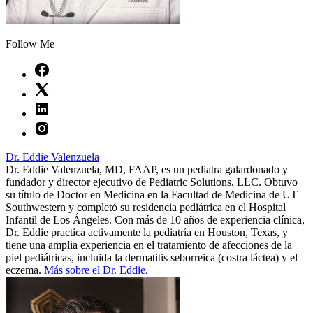
Follow Me
Dr. Eddie Valenzuela
Dr. Eddie Valenzuela, MD, FAAP, es un pediatra galardonado y
fundador y director ejecutivo de Pediatric Solutions, LLC. Obtuvo
su título de Doctor en Medicina en la Facultad de Medicina de UT
Southwestern y completó su residencia pediátrica en el Hospital
Infantil de Los Ángeles. Con más de 10 años de experiencia clínica,
Dr. Eddie practica activamente la pediatría en Houston, Texas, y
tiene una amplia experiencia en el tratamiento de afecciones de la
piel pediátricas, incluida la dermatitis seborreica (costra láctea) y el
eczema.
Más sobre el Dr. Eddie.