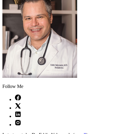
Follow Me