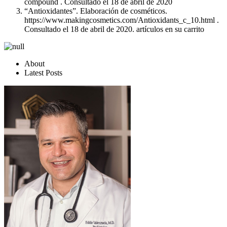
compound . Consultado el 18 de abril de 2020
“Antioxidantes”. Elaboración de cosméticos.
https://www.makingcosmetics.com/Antioxidants_c_10.html .
Consultado el 18 de abril de 2020. artículos en su carrito
About
Latest Posts