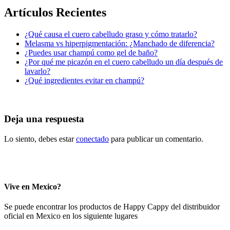
Artículos Recientes
¿Qué causa el cuero cabelludo graso y cómo tratarlo?
Melasma vs hiperpigmentación: ¿Manchado de diferencia?
¿Puedes usar champú como gel de baño?
¿Por qué me picazón en el cuero cabelludo un día después de
lavarlo?
¿Qué ingredientes evitar en champú?
Deja una respuesta
Lo siento, debes estar
conectado
para publicar un comentario.
Vive en Mexico?
Se puede encontrar los productos de Happy Cappy del distribuidor
oficial en Mexico en los siguiente lugares