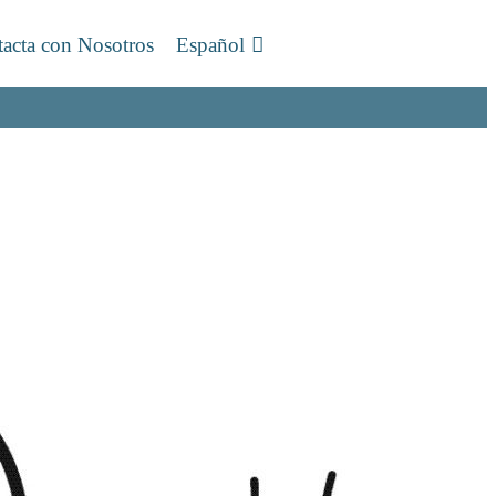
acta con Nosotros
Español