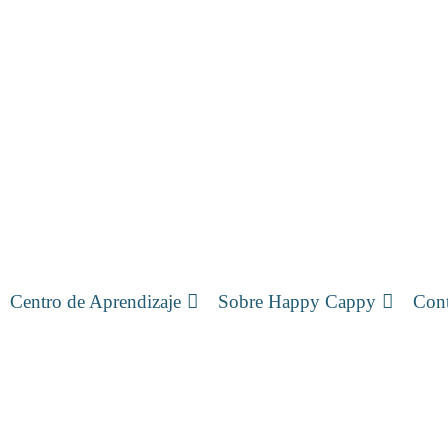
Centro de Aprendizaje
Sobre Happy Cappy
Cont