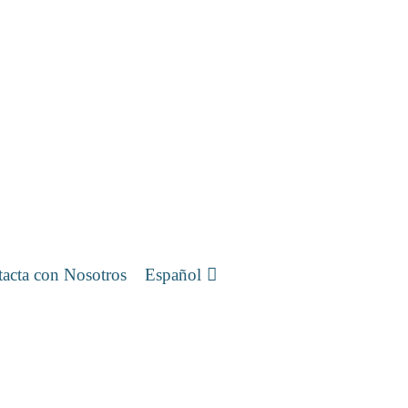
acta con Nosotros
Español