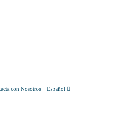
acta con Nosotros
Español