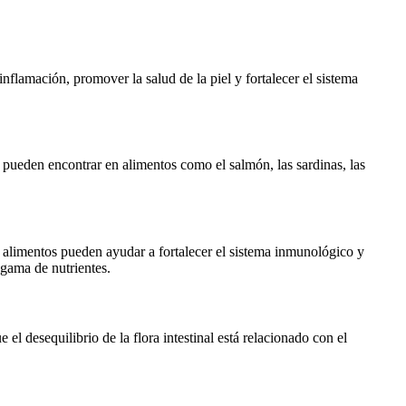
inflamación, promover la salud de la piel y fortalecer el sistema
 pueden encontrar en alimentos como el salmón, las sardinas, las
os alimentos pueden ayudar a fortalecer el sistema inmunológico y
 gama de nutrientes.
l desequilibrio de la flora intestinal está relacionado con el