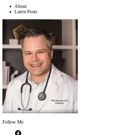
About
Latest Posts
Follow Me