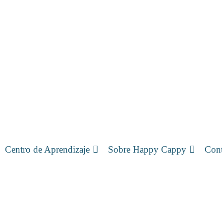
Centro de Aprendizaje
Sobre Happy Cappy
Cont