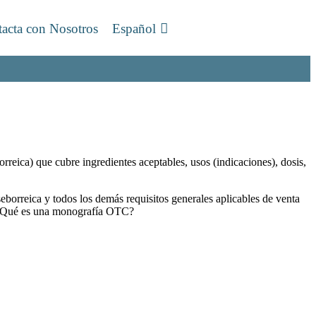
acta con Nosotros
Español
rreica) que cubre ingredientes aceptables, usos (indicaciones), dosis,
eborreica y todos los demás requisitos generales aplicables de venta