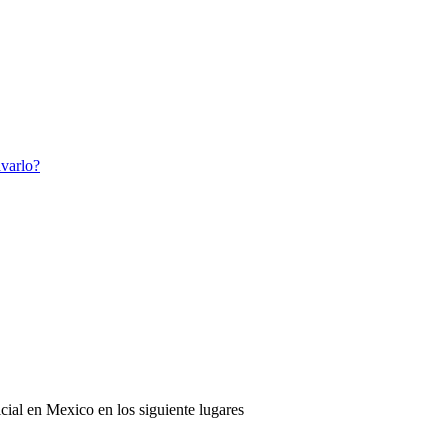
avarlo?
cial en Mexico en los siguiente lugares