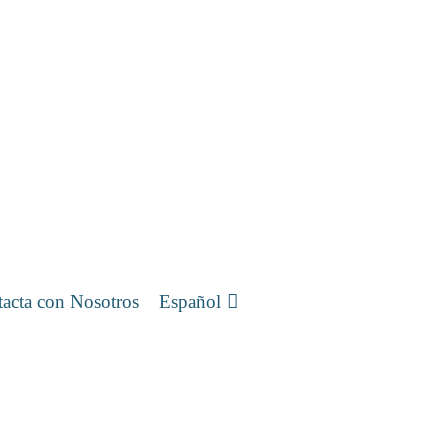
acta con Nosotros
Español