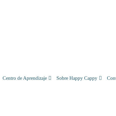
Centro de Aprendizaje
Sobre Happy Cappy
Cont