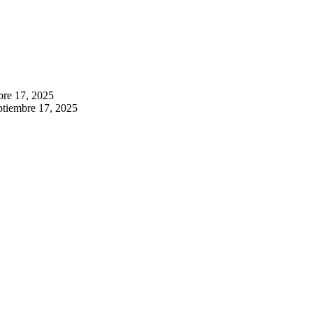
bre 17, 2025
eptiembre 17, 2025