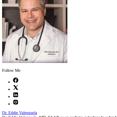
Follow Me
Dr. Eddie Valenzuela