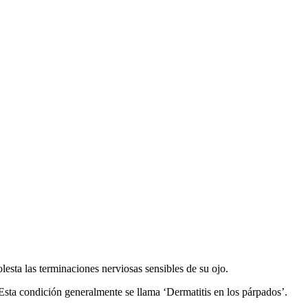
esta las terminaciones nerviosas sensibles de su ojo.
 Esta condición generalmente se llama ‘Dermatitis en los párpados’.