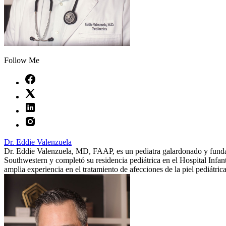
Follow Me
Dr. Eddie Valenzuela
Dr. Eddie Valenzuela, MD, FAAP, es un pediatra galardonado y fundad
Southwestern y completó su residencia pediátrica en el Hospital Infan
amplia experiencia en el tratamiento de afecciones de la piel pediátrica