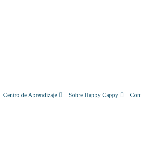
Centro de Aprendizaje
Sobre Happy Cappy
Cont