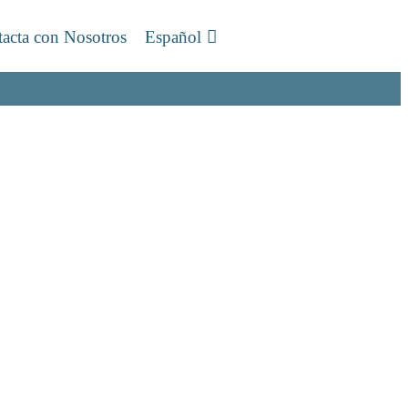
acta con Nosotros
Español