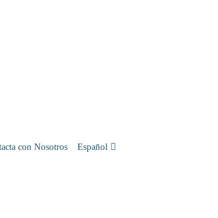
acta con Nosotros
Español