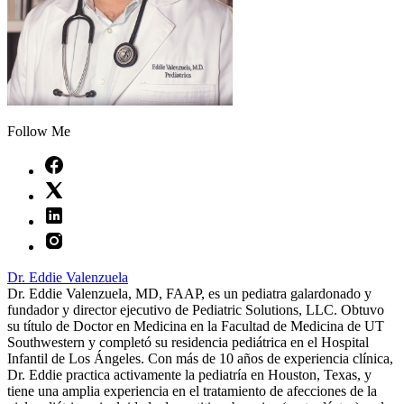
Follow Me
Dr. Eddie Valenzuela
Dr. Eddie Valenzuela, MD, FAAP, es un pediatra galardonado y
fundador y director ejecutivo de Pediatric Solutions, LLC. Obtuvo
su título de Doctor en Medicina en la Facultad de Medicina de UT
Southwestern y completó su residencia pediátrica en el Hospital
Infantil de Los Ángeles. Con más de 10 años de experiencia clínica,
Dr. Eddie practica activamente la pediatría en Houston, Texas, y
tiene una amplia experiencia en el tratamiento de afecciones de la