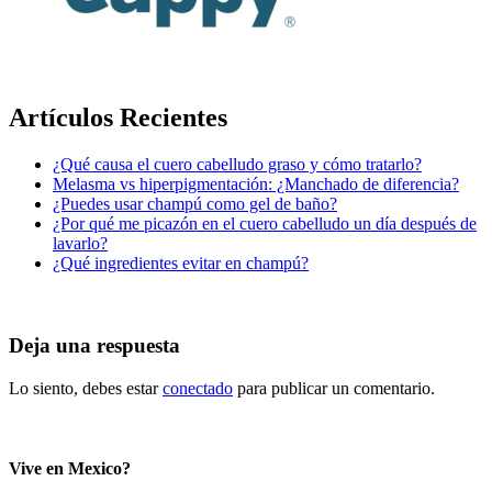
Artículos Recientes
¿Qué causa el cuero cabelludo graso y cómo tratarlo?
Melasma vs hiperpigmentación: ¿Manchado de diferencia?
¿Puedes usar champú como gel de baño?
¿Por qué me picazón en el cuero cabelludo un día después de
lavarlo?
¿Qué ingredientes evitar en champú?
Deja una respuesta
Lo siento, debes estar
conectado
para publicar un comentario.
Vive en Mexico?