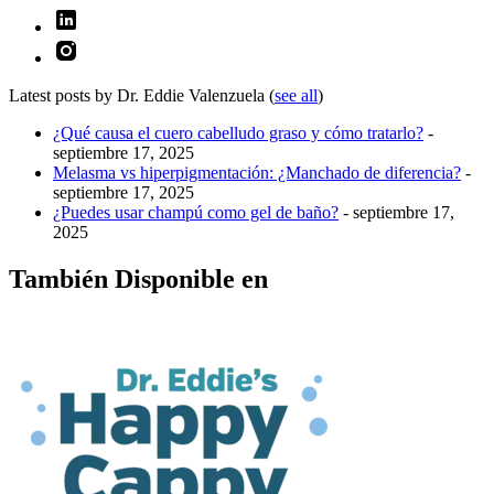
Latest posts by Dr. Eddie Valenzuela
(
see all
)
¿Qué causa el cuero cabelludo graso y cómo tratarlo?
-
septiembre 17, 2025
Melasma vs hiperpigmentación: ¿Manchado de diferencia?
-
septiembre 17, 2025
¿Puedes usar champú como gel de baño?
- septiembre 17,
2025
También Disponible en