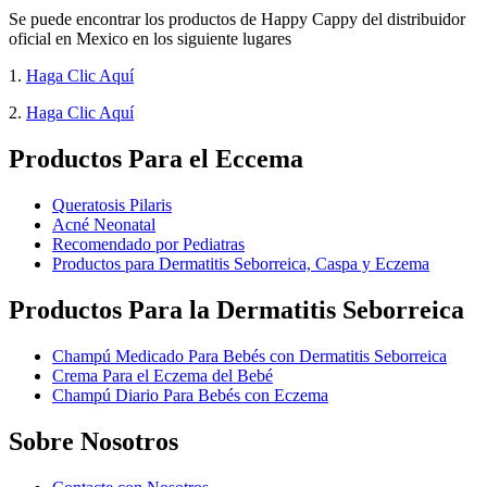
Se puede encontrar los productos de Happy Cappy del distribuidor
oficial en Mexico en los siguiente lugares
1.
Haga Clic Aquí
2.
Haga Clic Aquí
Productos Para el Eccema
Queratosis Pilaris
Acné Neonatal
Recomendado por Pediatras
Productos para Dermatitis Seborreica, Caspa y Eczema
Productos Para la Dermatitis Seborreica
Champú Medicado Para Bebés con Dermatitis Seborreica
Crema Para el Eczema del Bebé
Champú Diario Para Bebés con Eczema
Sobre Nosotros