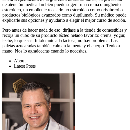
de atención médica también puede sugerir una crema o ungüento
esteroideo, un emoliente recetado no esteroideo como crisaborol o
productos biológicos avanzados como dupilumab. Su médico puede
explicarle sus opciones y ayudarlo a elegir el mejor curso de acción.
Pero antes de hacer nada de eso, diríjase a la tienda de comestibles y
recoja un cubo de su producto lácteo helado favorito: crema, yogur,
leche, lo que sea. Intolerante a la lactosa, no hay problema. Las
paletas azucaradas también calman la mente y el cuerpo. Tenlo a
mano. Nos lo agradecerás cuando lo necesites.
About
Latest Posts