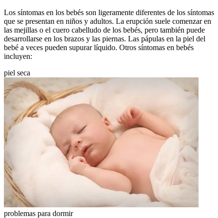
Los síntomas en los bebés son ligeramente diferentes de los síntomas
que se presentan en niños y adultos. La erupción suele comenzar en
las mejillas o el cuero cabelludo de los bebés, pero también puede
desarrollarse en los brazos y las piernas. Las pápulas en la piel del
bebé a veces pueden supurar líquido. Otros síntomas en bebés
incluyen:
piel seca
problemas para dormir