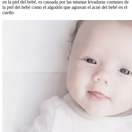
en la piel del bebé, es causada por las mismas levaduras comunes de
la piel del bebé como el algodón que agravan el acné del bebé en el
cuello.