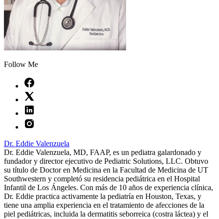
Follow Me
Dr. Eddie Valenzuela
Dr. Eddie Valenzuela, MD, FAAP, es un pediatra galardonado y
fundador y director ejecutivo de Pediatric Solutions, LLC. Obtuvo
su título de Doctor en Medicina en la Facultad de Medicina de UT
Southwestern y completó su residencia pediátrica en el Hospital
Infantil de Los Ángeles. Con más de 10 años de experiencia clínica,
Dr. Eddie practica activamente la pediatría en Houston, Texas, y
tiene una amplia experiencia en el tratamiento de afecciones de la
piel pediátricas, incluida la dermatitis seborreica (costra láctea) y el