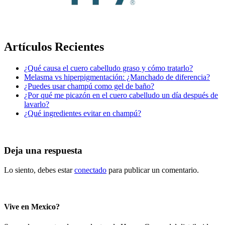
Artículos Recientes
¿Qué causa el cuero cabelludo graso y cómo tratarlo?
Melasma vs hiperpigmentación: ¿Manchado de diferencia?
¿Puedes usar champú como gel de baño?
¿Por qué me picazón en el cuero cabelludo un día después de
lavarlo?
¿Qué ingredientes evitar en champú?
Deja una respuesta
Lo siento, debes estar
conectado
para publicar un comentario.
Vive en Mexico?