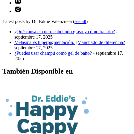
Latest posts by Dr. Eddie Valenzuela
(
see all
)
¿Qué causa el cuero cabelludo graso y cómo tratarlo?
-
septiembre 17, 2025
Melasma vs hiperpigmentación: ¿Manchado de diferencia?
-
septiembre 17, 2025
¿Puedes usar champú como gel de baño?
- septiembre 17,
2025
También Disponible en