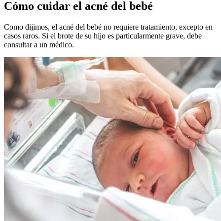
Cómo cuidar el acné del bebé
Como dijimos, el acné del bebé no requiere tratamiento, excepto en
casos raros. Si el brote de su hijo es particularmente grave, debe
consultar a un médico.