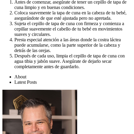
Antes de comenzar, asegúrate de tener un cepillo de tapa de
cuna limpio y en buenas condiciones.
Coloca suavemente la tapa de cuna en la cabeza de tu bebé,
asegurándote de que esté ajustada pero no apretada.
Sujeta el cepillo de tapa de cuna con firmeza y comienza a
cepillar suavemente el cabello de tu bebé en movimientos
suaves y circulares.
Presta especial atención a las áreas donde la costra láctea
puede acumularse, como la parte superior de la cabeza y
detrás de las orejas.
Después de cada uso, limpia el cepillo de tapa de cuna con
agua tibia y jabón suave. Asegúrate de dejarlo secar
completamente antes de guardarlo.
About
Latest Posts