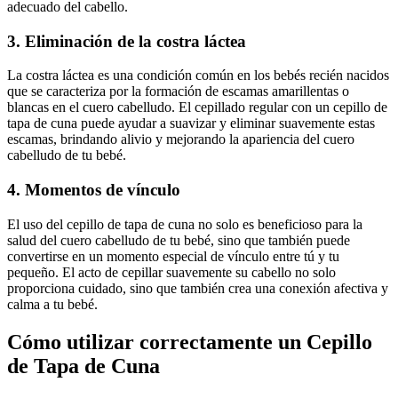
adecuado del cabello.
3. Eliminación de la costra láctea
La costra láctea es una condición común en los bebés recién nacidos
que se caracteriza por la formación de escamas amarillentas o
blancas en el cuero cabelludo. El cepillado regular con un cepillo de
tapa de cuna puede ayudar a suavizar y eliminar suavemente estas
escamas, brindando alivio y mejorando la apariencia del cuero
cabelludo de tu bebé.
4. Momentos de vínculo
El uso del cepillo de tapa de cuna no solo es beneficioso para la
salud del cuero cabelludo de tu bebé, sino que también puede
convertirse en un momento especial de vínculo entre tú y tu
pequeño. El acto de cepillar suavemente su cabello no solo
proporciona cuidado, sino que también crea una conexión afectiva y
calma a tu bebé.
Cómo utilizar correctamente un Cepillo
de Tapa de Cuna