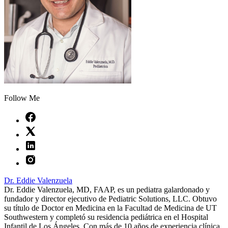
Follow Me
Dr. Eddie Valenzuela
Dr. Eddie Valenzuela, MD, FAAP, es un pediatra galardonado y
fundador y director ejecutivo de Pediatric Solutions, LLC. Obtuvo
su título de Doctor en Medicina en la Facultad de Medicina de UT
Southwestern y completó su residencia pediátrica en el Hospital
Infantil de Los Ángeles. Con más de 10 años de experiencia clínica,