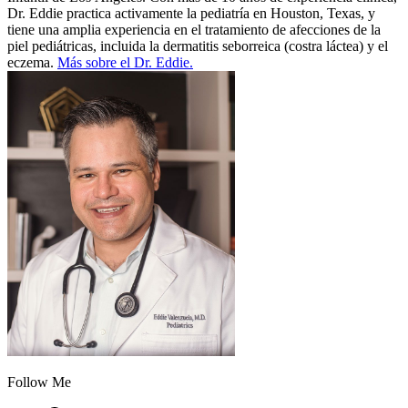
Dr. Eddie practica activamente la pediatría en Houston, Texas, y
tiene una amplia experiencia en el tratamiento de afecciones de la
piel pediátricas, incluida la dermatitis seborreica (costra láctea) y el
eczema.
Más sobre el Dr. Eddie.
Follow Me