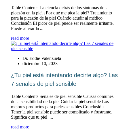
Table Contents La ciencia detrás de los síntomas de la
picazón en la piel ¿Por qué me pica la piel? Tratamiento
para la picazón de la piel Cuándo acudir al médico
Conclusión El picor de piel puede ser realmente irritante.
Puede alterar la ....
read more
Dr. Eddie Valenzuela
diciembre 10, 2023
¿Tu piel está intentando decirte algo? Las
7 señales de piel sensible
Table Contents Señales de piel sensible Causas comunes
de la sensibilidad de la piel Cuidar la piel sensible Los
mejores productos para pieles sensibles Conclusión
Tener la piel sensible puede ser complicado y frustrante.
Significa que tu piel ....
read more