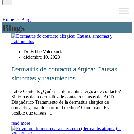
Home
»
Blogs
Blogs
Dr. Eddie Valenzuela
diciembre 10, 2023
Dermatitis de contacto alérgica: Causas,
síntomas y tratamientos
Table Contents ¿Qué es la dermatitis alérgica de contacto?
Síntomas de la dermatitis de contacto Causas del ACD
Diagnóstico Tratamiento de la dermatitis alérgica de
contacto ¿Cuándo acudir al médico? Conclusión Es
posible que tengas ....
read more