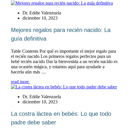
Dr. Eddie Valenzuela
diciembre 10, 2023
Mejores regalos para recién nacido: La
guía definitiva
Table Contents Por qué es importante el mejor regalo para
el recién nacido Los primeros regalos perfectos para un
bebé recién nacido Dar la bienvenida a un recién nacido es
una ocasión mágica, y estamos aquí para ayudarle a
hacerla aún más ....
read more
Dr. Eddie Valenzuela
diciembre 10, 2023
La costra láctea en bebés: Lo que todo
padre debe saber