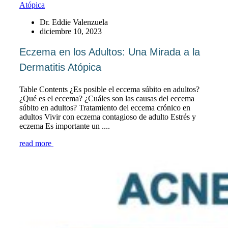
Dr. Eddie Valenzuela
diciembre 10, 2023
Eczema en los Adultos: Una Mirada a la
Dermatitis Atópica
Table Contents ¿Es posible el eccema súbito en adultos?
¿Qué es el eccema? ¿Cuáles son las causas del eccema
súbito en adultos? Tratamiento del eccema crónico en
adultos Vivir con eczema contagioso de adulto Estrés y
eczema Es importante un ....
read more