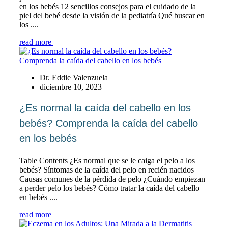
en los bebés 12 sencillos consejos para el cuidado de la
piel del bebé desde la visión de la pediatría Qué buscar en
los ....
read more
Dr. Eddie Valenzuela
diciembre 10, 2023
¿Es normal la caída del cabello en los
bebés? Comprenda la caída del cabello
en los bebés
Table Contents ¿Es normal que se le caiga el pelo a los
bebés? Síntomas de la caída del pelo en recién nacidos
Causas comunes de la pérdida de pelo ¿Cuándo empiezan
a perder pelo los bebés? Cómo tratar la caída del cabello
en bebés ....
read more