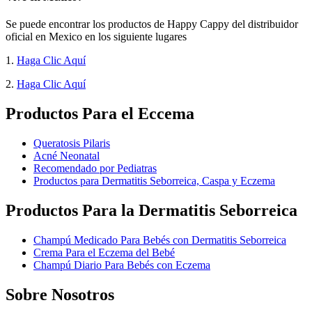
Se puede encontrar los productos de Happy Cappy del distribuidor
oficial en Mexico en los siguiente lugares
1.
Haga Clic Aquí
2.
Haga Clic Aquí
Productos Para el Eccema
Queratosis Pilaris
Acné Neonatal
Recomendado por Pediatras
Productos para Dermatitis Seborreica, Caspa y Eczema
Productos Para la Dermatitis Seborreica
Champú Medicado Para Bebés con Dermatitis Seborreica
Crema Para el Eczema del Bebé
Champú Diario Para Bebés con Eczema
Sobre Nosotros