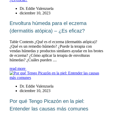
Dr. Eddie Valenzuela
diciembre 10, 2023
Envoltura húmeda para el eczema
(dermatitis atópica) – ¿Es eficaz?
Table Contents ¿Qué es el eczema (dermatitis atópica)?
¿Qué es un remedio húmedo? ¿Puede la terapia con
vendas húmedas y productos similares ayudar en los brotes
de eczema? ¿Cómo aplicar la terapia de envolturas
húmedas? ¿Cuáles pueden ....
read more
Dr. Eddie Valenzuela
diciembre 10, 2023
Por qué Tengo Picazón en la piel:
Entender las causas más comunes