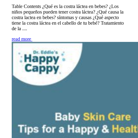
Table Contents ¿Qué es la costra láctea en bebes? ¿Los
niños pequeños pueden tener costra láctea? ¿Qué causa la
costra lactea en bebes? síntomas y causas ¿Qué aspecto
tiene la costra láctea en el cabello de tu bebé? Tratamiento
de la ....
read more