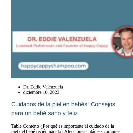
Dr. Eddie Valenzuela
diciembre 10, 2023
Cuidados de la piel en bebés: Consejos
para un bebé sano y feliz
Table Contents ¿Por qué es importante el cuidado de la
piel del bebé recién nacido? Afecciones cutáneas comunes