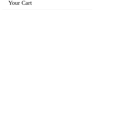
Your Cart