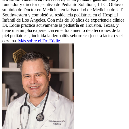
fundador y director ejecutivo de Pediatric Solutions, LLC. Obtuvo
su título de Doctor en Medicina en la Facultad de Medicina de UT
Southwestern y completó su residencia pediátrica en el Hospital
Infantil de Los Ángeles. Con más de 10 años de experiencia clínica,
Dr. Eddie practica activamente la pediatría en Houston, Texas, y
tiene una amplia experiencia en el tratamiento de afecciones de la
piel pediátricas, incluida la dermatitis seborreica (costra láctea) y el
eczema.
Más sobre el Dr. Eddie.