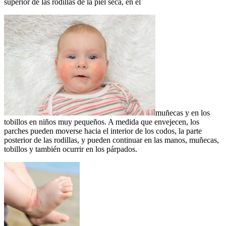
superior de las rodillas de la piel seca, en el
muñecas y en los
tobillos en niños muy pequeños. A medida que envejecen, los
parches pueden moverse hacia el interior de los codos, la parte
posterior de las rodillas, y pueden continuar en las manos, muñecas,
tobillos y también ocurrir en los párpados.