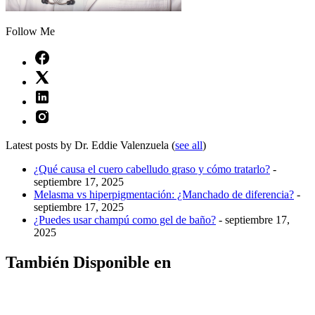
Follow Me
Latest posts by Dr. Eddie Valenzuela
(
see all
)
¿Qué causa el cuero cabelludo graso y cómo tratarlo?
-
septiembre 17, 2025
Melasma vs hiperpigmentación: ¿Manchado de diferencia?
-
septiembre 17, 2025
¿Puedes usar champú como gel de baño?
- septiembre 17,
2025
También Disponible en