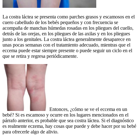
La costra láctea se presenta como parches grasos y escamosos en el
cuero cabelludo de los bebés pequeños y con frecuencia se
acompaña de manchas húmedas rosadas en los pliegues del cuello,
detrás de las orejas, en los pliegues de las axilas y en los pliegues
junto a los genitales. La costra láctea generalmente desaparece en
unas pocas semanas con el tratamiento adecuado, mientras que el
eccema puede estar siempre presente o puede seguir un ciclo en el
que se retira y regresa periódicamente.
Entonces, ¿cómo se ve el eccema en un
bebé? Si es escamoso y ocurre en los lugares mencionados en el
párrafo anterior, es probable que sea costra láctea. Si el diagnóstico
es realmente eczema, hay cosas que puede y debe hacer por su bebé
para ofrecerle algo de alivio.