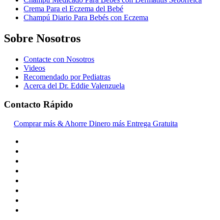
Crema Para el Eczema del Bebé
Champú Diario Para Bebés con Eczema
Sobre Nosotros
Contacte con Nosotros
Videos
Recomendado por Pediatras
Acerca del Dr. Eddie Valenzuela
Contacto Rápido
Comprar más & Ahorre Dinero más Entrega Gratuita