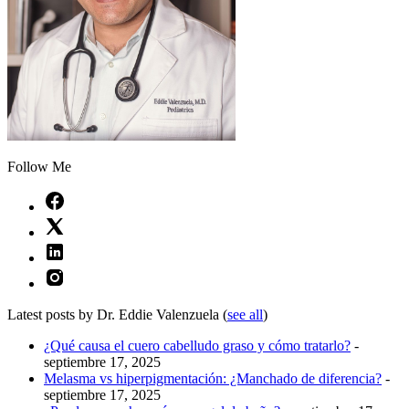
Follow Me
Latest posts by Dr. Eddie Valenzuela
(
see all
)
¿Qué causa el cuero cabelludo graso y cómo tratarlo?
-
septiembre 17, 2025
Melasma vs hiperpigmentación: ¿Manchado de diferencia?
-
septiembre 17, 2025