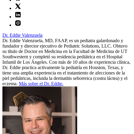
Dr. Eddie Valenzuela
Dr. Eddie Valenzuela, MD, FAAP, es un pediatra galardonado y
fundador y director ejecutivo de Pediatric Solutions, LLC. Obtuvo
su título de Doctor en Medicina en la Facultad de Medicina de UT
Southwestern y completó su residencia pediátrica en el Hospital
Infantil de Los Ángeles. Con más de 10 años de experiencia clínica,
Dr. Eddie practica activamente la pediatría en Houston, Texas, y
tiene una amplia experiencia en el tratamiento de afecciones de la
piel pediátricas, incluida la dermatitis seborreica (costra láctea) y el
eczema.
Más sobre el Dr. Eddie.