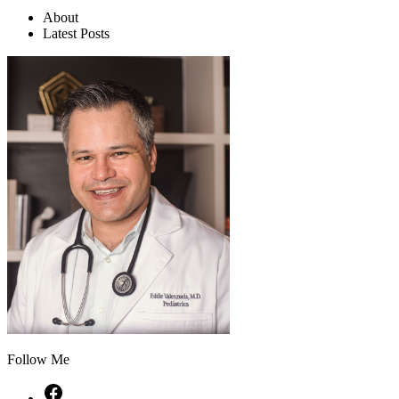
About
Latest Posts
Follow Me