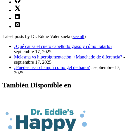
Latest posts by Dr. Eddie Valenzuela
(
see all
)
¿Qué causa el cuero cabelludo graso y cómo tratarlo?
-
septiembre 17, 2025
Melasma vs hiperpigmentación: ¿Manchado de diferencia?
-
septiembre 17, 2025
¿Puedes usar champú como gel de baño?
- septiembre 17,
2025
También Disponible en