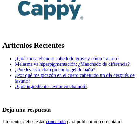
Artículos Recientes
¿Qué causa el cuero cabelludo graso y cómo tratarlo?
Melasma vs hiperpigmentación: ¿Manchado de diferencia?
¿Puedes usar champú como gel de baño?
¿Por qué me picazón en el cuero cabelludo un día después de
lavarlo?
¿Qué ingredientes evitar en champú?
Deja una respuesta
Lo siento, debes estar
conectado
para publicar un comentario.