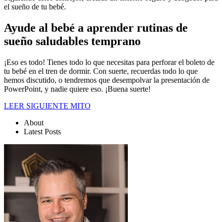
el sueño de tu bebé.
Ayude al bebé a aprender rutinas de
sueño saludables temprano
¡Eso es todo! Tienes todo lo que necesitas para perforar el boleto de
tu bebé en el tren de dormir. Con suerte, recuerdas todo lo que
hemos discutido, o tendremos que desempolvar la presentación de
PowerPoint, y nadie quiere eso. ¡Buena suerte!
LEER SIGUIENTE MITO
About
Latest Posts