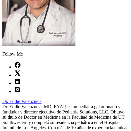
Follow Me
Dr. Eddie Valenzuela
Dr. Eddie Valenzuela, MD, FAAP, es un pediatra galardonado y
fundador y director ejecutivo de Pediatric Solutions, LLC. Obtuvo
su título de Doctor en Medicina en la Facultad de Medicina de UT
Southwestern y completó su residencia pediátrica en el Hospital
Infantil de Los Ángeles. Con más de 10 años de experiencia clínica,