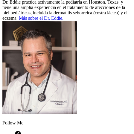
Dr. Eddie practica activamente la pediatría en Houston, Texas, y
tiene una amplia experiencia en el tratamiento de afecciones de la
piel pediátricas, incluida la dermatitis seborreica (costra láctea) y el
eczema.
Más sobre el Dr. Eddie.
Follow Me