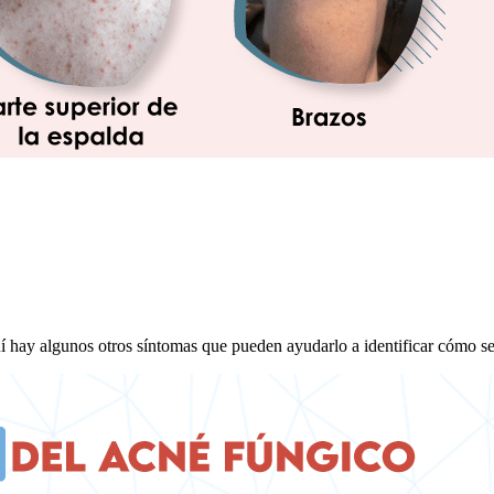
í hay algunos otros síntomas que pueden ayudarlo a identificar cómo se