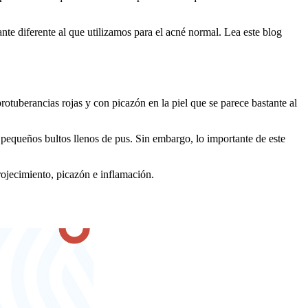
ante diferente al que utilizamos para el acné normal. Lea este blog
rotuberancias rojas y con picazón en la piel que se parece bastante al
pequeños bultos llenos de pus. Sin embargo, lo importante de este
rojecimiento, picazón e inflamación.