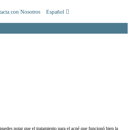
acta con Nosotros
Español
puedes notar que el tratamiento para el acné que funcionó bien la