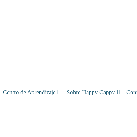
Centro de Aprendizaje
Sobre Happy Cappy
Cont