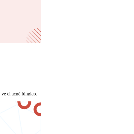
 ve el acné fúngico.