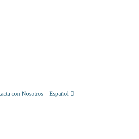
acta con Nosotros
Español