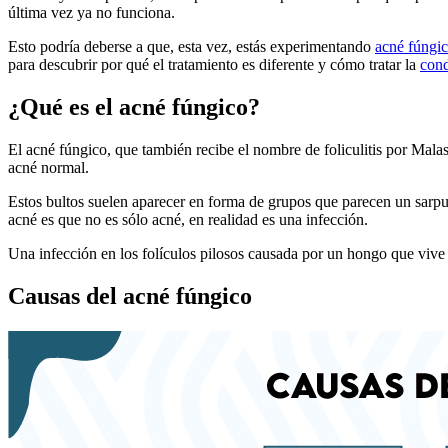
última vez ya no funciona.
Esto podría deberse a que, esta vez, estás experimentando
acné fúngi
para descubrir por qué el tratamiento es diferente y cómo tratar la
cond
¿Qué es el acné fúngico?
El acné fúngico, que también recibe el nombre de foliculitis por Malas
acné normal.
Estos bultos suelen aparecer en forma de grupos que parecen un sarpu
acné es que no es sólo acné, en realidad es una infección.
Una infección en los folículos pilosos causada por un hongo que vive e
Causas del acné fúngico