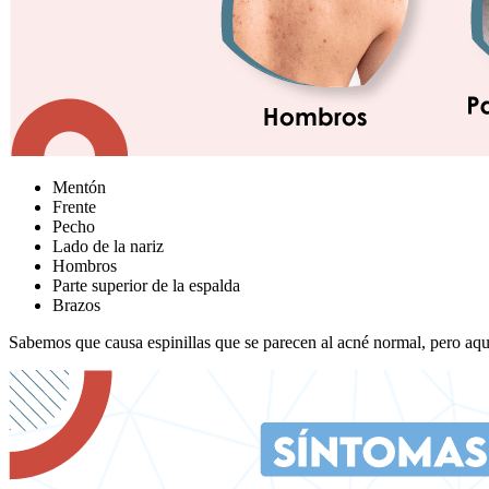
Mentón
Frente
Pecho
Lado de la nariz
Hombros
Parte superior de la espalda
Brazos
Sabemos que causa espinillas que se parecen al acné normal, pero aqu