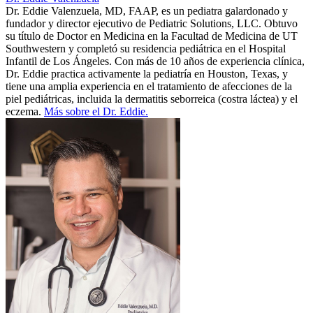
Dr. Eddie Valenzuela, MD, FAAP, es un pediatra galardonado y
fundador y director ejecutivo de Pediatric Solutions, LLC. Obtuvo
su título de Doctor en Medicina en la Facultad de Medicina de UT
Southwestern y completó su residencia pediátrica en el Hospital
Infantil de Los Ángeles. Con más de 10 años de experiencia clínica,
Dr. Eddie practica activamente la pediatría en Houston, Texas, y
tiene una amplia experiencia en el tratamiento de afecciones de la
piel pediátricas, incluida la dermatitis seborreica (costra láctea) y el
eczema.
Más sobre el Dr. Eddie.