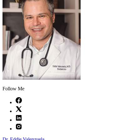
Follow Me
Dr. Eddie Valenzuela