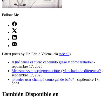
Follow Me
Latest posts by Dr. Eddie Valenzuela
(
see all
)
¿Qué causa el cuero cabelludo graso y cómo tratarlo?
-
septiembre 17, 2025
Melasma vs hiperpigmentación: ¿Manchado de diferencia?
-
septiembre 17, 2025
¿Puedes usar champú como gel de baño?
- septiembre 17,
2025
También Disponible en