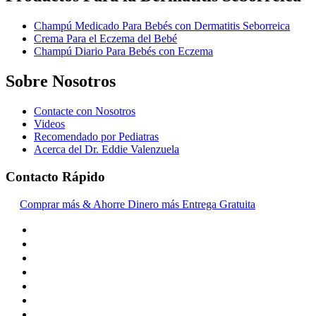
Champú Medicado Para Bebés con Dermatitis Seborreica
Crema Para el Eczema del Bebé
Champú Diario Para Bebés con Eczema
Sobre Nosotros
Contacte con Nosotros
Videos
Recomendado por Pediatras
Acerca del Dr. Eddie Valenzuela
Contacto Rápido
Comprar más & Ahorre Dinero más Entrega Gratuita