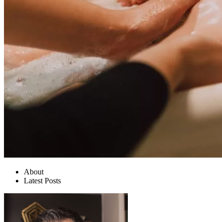
About
Latest Posts