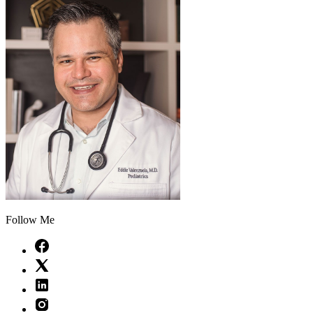
Follow Me