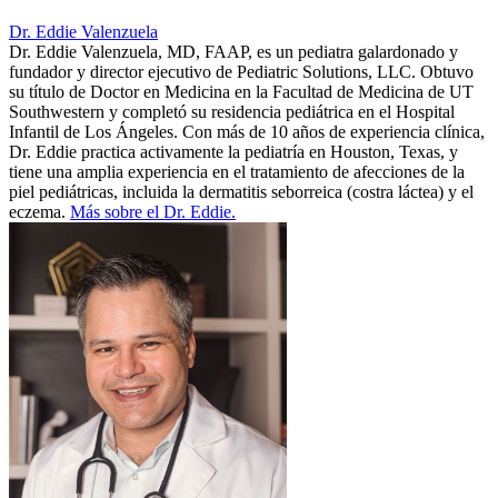
Dr. Eddie Valenzuela
Dr. Eddie Valenzuela, MD, FAAP, es un pediatra galardonado y
fundador y director ejecutivo de Pediatric Solutions, LLC. Obtuvo
su título de Doctor en Medicina en la Facultad de Medicina de UT
Southwestern y completó su residencia pediátrica en el Hospital
Infantil de Los Ángeles. Con más de 10 años de experiencia clínica,
Dr. Eddie practica activamente la pediatría en Houston, Texas, y
tiene una amplia experiencia en el tratamiento de afecciones de la
piel pediátricas, incluida la dermatitis seborreica (costra láctea) y el
eczema.
Más sobre el Dr. Eddie.