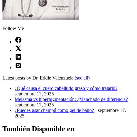
Follow Me
Latest posts by Dr. Eddie Valenzuela
(
see all
)
¿Qué causa el cuero cabelludo graso y cómo tratarlo?
-
septiembre 17, 2025
Melasma vs hiperpigmentación: ¿Manchado de diferencia?
-
septiembre 17, 2025
¿Puedes usar champú como gel de baño?
- septiembre 17,
2025
También Disponible en