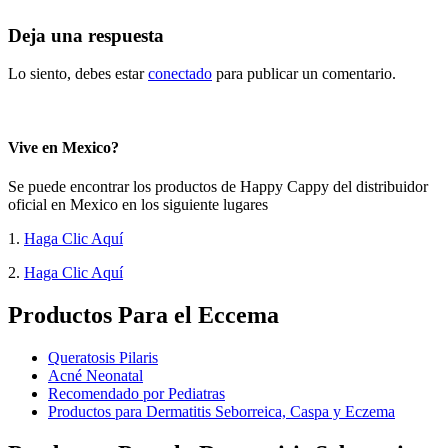
Deja una respuesta
Lo siento, debes estar
conectado
para publicar un comentario.
Vive en Mexico?
Se puede encontrar los productos de Happy Cappy del distribuidor
oficial en Mexico en los siguiente lugares
1.
Haga Clic Aquí
2.
Haga Clic Aquí
Productos Para el Eccema
Queratosis Pilaris
Acné Neonatal
Recomendado por Pediatras
Productos para Dermatitis Seborreica, Caspa y Eczema