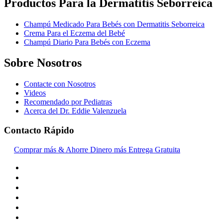
Productos Para la Dermatitis Seborreica
Champú Medicado Para Bebés con Dermatitis Seborreica
Crema Para el Eczema del Bebé
Champú Diario Para Bebés con Eczema
Sobre Nosotros
Contacte con Nosotros
Videos
Recomendado por Pediatras
Acerca del Dr. Eddie Valenzuela
Contacto Rápido
Comprar más & Ahorre Dinero más Entrega Gratuita