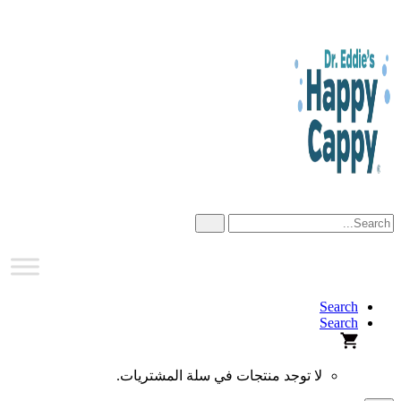
Skip
to
content
Search
Search
لا توجد منتجات في سلة المشتريات.