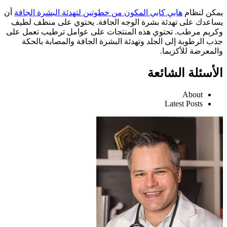
يمكن لنظام
هابي كابي المكون من خطوتين لتهدئة البشرة الجافة
أن
يساعدك على تهدئة بشرة الوجه الجافة. يحتوي على منظف لطيف
وكريم مرطب. تحتوي هذه المنتجات على عوامل ترطيب تعمل على
جذب الرطوبة إلى الجلد وتهدئة البشرة الجافة والمصابة بالحكة
والمعرضة للأكزيما.
الأسئلة الشائعة
About
Latest Posts