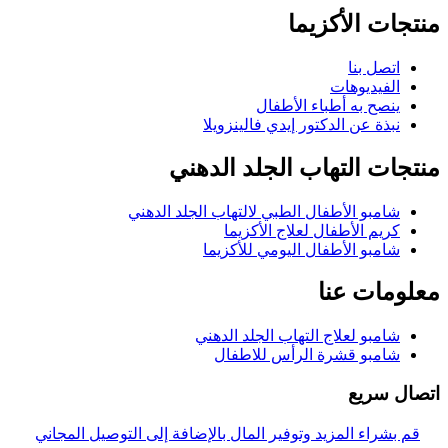
منتجات الأكزيما
اتصل بنا
الفيديوهات
ينصح به أطباء الأطفال
نبذة عن الدكتور إيدي فالينزويلا
منتجات التهاب الجلد الدهني
شامبو الأطفال الطبي لالتهاب الجلد الدهني
كريم الأطفال لعلاج الأكزيما
شامبو الأطفال اليومي للأكزيما
معلومات عنا
شامبو لعلاج التهاب الجلد الدهني
شامبو قشرة الرأس للاطفال
اتصال سريع
قم بشراء المزيد وتوفير المال بالإضافة إلى التوصيل المجاني