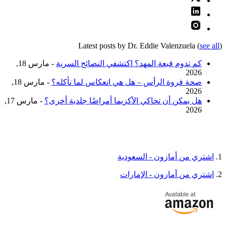
Latest posts by Dr. Eddie Valenzuela
(
see all
)
كم تدوم قبعة المهد؟ اكتشفي النصائح السرية
- مارس 18,
2026
صحة فروة الرأس – هل هي انعكاس لما نأكله؟
- مارس 18,
2026
هل يمكن أن تحاكي الأكزيما أمراضًا جلدية أخرى؟
- مارس 17,
2026
1.
اشتري من أمازون - السعودية
2.
اشتري من أمازون - الإمارات