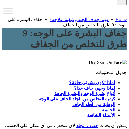
Home
»
فهم جفاف الجلد وكيفية علاجه؟
» جفاف البشرة على
الوجه: 9 طرق للتخلص من الجفاف
جفاف البشرة على الوجه: 9
طرق للتخلص من الجفاف
جدول المحتويات
لماذا تكون بشرتي جافة؟
لماذا وجهي جاف جدا؟
أنواع بشرة الوجه والبشرة الجافة
كيفية التخلص من الجلد الجاف على الوجه
الوقاية من الجلد الجاف
الخاتمة
الأسئلة الشائعة
يمكن أن يحدث
جفاف الجلد
لأي شخص، في أي مكان على الجسم.