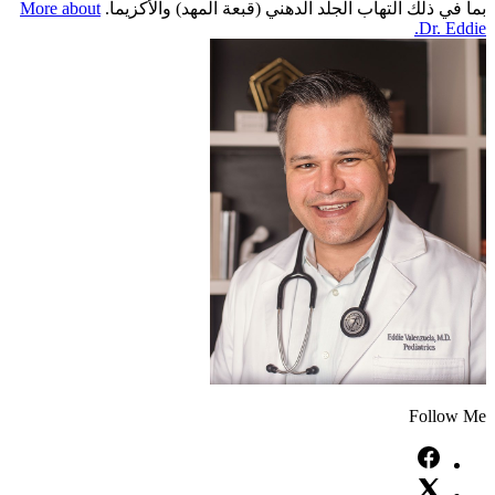
بما في ذلك التهاب الجلد الدهني (قبعة المهد) والأكزيما.
More about
Dr. Eddie.
Follow Me