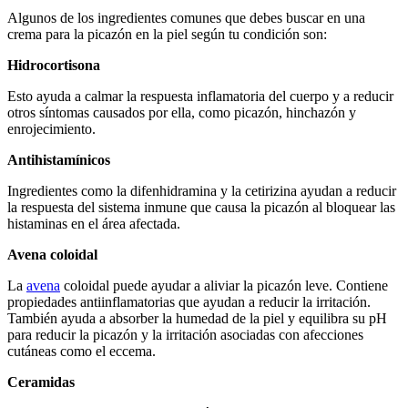
Algunos de los ingredientes comunes que debes buscar en una
crema para la picazón en la piel según tu condición son:
Hidrocortisona
Esto ayuda a calmar la respuesta inflamatoria del cuerpo y a reducir
otros síntomas causados ​​por ella, como picazón, hinchazón y
enrojecimiento.
Antihistamínicos
Ingredientes como la difenhidramina y la cetirizina ayudan a reducir
la respuesta del sistema inmune que causa la picazón al bloquear las
histaminas en el área afectada.
Avena coloidal
La
avena
coloidal puede ayudar a aliviar la picazón leve. Contiene
propiedades antiinflamatorias que ayudan a reducir la irritación.
También ayuda a absorber la humedad de la piel y equilibra su pH
para reducir la picazón y la irritación asociadas con afecciones
cutáneas como el eccema.
Ceramidas