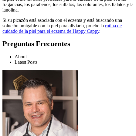
fragancias, los parabenos, los sulfatos, los colorantes, los ftalatos y la
lanolina.
Si su picazón está asociada con el eczema y está buscando una
solución amigable con la piel para aliviarla, pruebe la
rutina de
cuidado de la piel para el eczema de Happy Cappy
.
Preguntas Frecuentes
About
Latest Posts