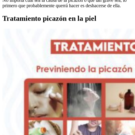
No importa cuál sea la causa de la picazón o qué tan grave sea, lo
primero que probablemente querrá hacer es deshacerse de ella.
Tratamiento picazón en la piel