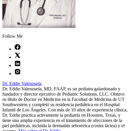
Follow Me
Dr. Eddie Valenzuela
Dr. Eddie Valenzuela, MD, FAAP, es un pediatra galardonado y
fundador y director ejecutivo de Pediatric Solutions, LLC. Obtuvo
su título de Doctor en Medicina en la Facultad de Medicina de UT
Southwestern y completó su residencia pediátrica en el Hospital
Infantil de Los Ángeles. Con más de 10 años de experiencia clínica,
Dr. Eddie practica activamente la pediatría en Houston, Texas, y
tiene una amplia experiencia en el tratamiento de afecciones de la
piel pediátricas, incluida la dermatitis seborreica (costra láctea) y el
eczema.
Más sobre el Dr. Eddie.