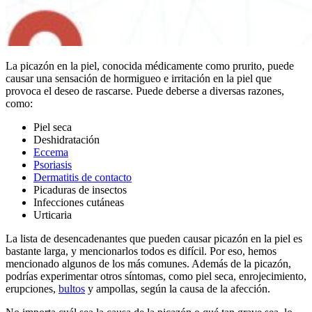
La picazón en la piel, conocida médicamente como prurito, puede
causar una sensación de hormigueo e irritación en la piel que
provoca el deseo de rascarse. Puede deberse a diversas razones,
como:
Piel seca
Deshidratación
Eccema
Psoriasis
Dermatitis de contacto
Picaduras de insectos
Infecciones cutáneas
Urticaria
La lista de desencadenantes que pueden causar picazón en la piel es
bastante larga, y mencionarlos todos es difícil. Por eso, hemos
mencionado algunos de los más comunes. Además de la picazón,
podrías experimentar otros síntomas, como piel seca, enrojecimiento,
erupciones,
bultos
y ampollas, según la causa de la afección.