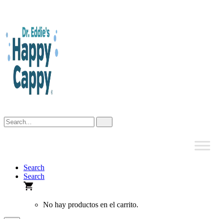
Skip
to
content
Search
Search
No hay productos en el carrito.