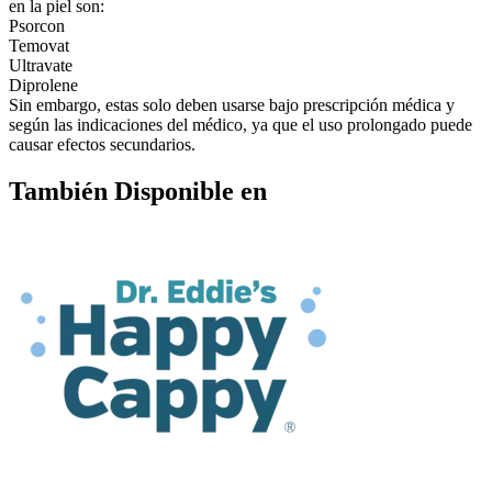
en la piel son:
Psorcon
Temovat
Ultravate
Diprolene
Sin embargo, estas solo deben usarse bajo prescripción médica y
según las indicaciones del médico, ya que el uso prolongado puede
causar efectos secundarios.
También Disponible en