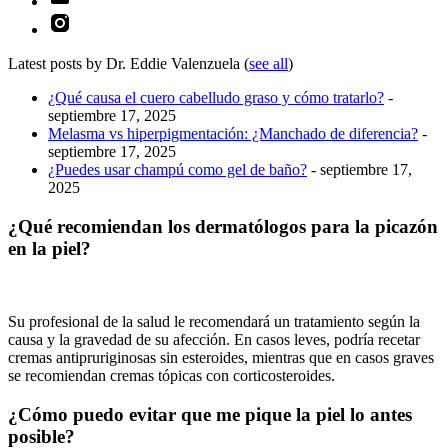
Latest posts by Dr. Eddie Valenzuela
(
see all
)
¿Qué causa el cuero cabelludo graso y cómo tratarlo?
-
septiembre 17, 2025
Melasma vs hiperpigmentación: ¿Manchado de diferencia?
-
septiembre 17, 2025
¿Puedes usar champú como gel de baño?
- septiembre 17,
2025
¿Qué recomiendan los dermatólogos para la picazón
en la piel?
Su profesional de la salud le recomendará un tratamiento según la
causa y la gravedad de su afección. En casos leves, podría recetar
cremas antipruriginosas sin esteroides, mientras que en casos graves
se recomiendan cremas tópicas con corticosteroides.
¿Cómo puedo evitar que me pique la piel lo antes
posible?