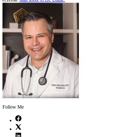
Follow Me