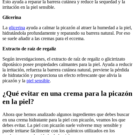
Esto ayuda a reparar la barrera cutánea y reduce la sequedad y la
irritación en la piel sensible.
Glicerina
La
glicerina
ayuda a calmar la picazón al atraer la humedad a la piel,
hidratándola profundamente y reparando su barrera natural. Por eso
se suele añadir a las cremas para el eccema.
Extracto de raíz de regaliz
Según investigaciones, el extracto de raíz de regaliz o glicirrizato
dipotásico posee propiedades calmantes para la piel. Ayuda a reducir
la irritación, refuerza la barrera cutánea natural, previene la pérdida
de hidratación y proporciona un efecto refrescante que alivia la
picazón y la
piel sensible
.
¿Qué evitar en una crema para la picazón
en la piel?
Ahora que hemos analizado algunos ingredientes que debes buscar
en una crema hidratante para la piel con picazón, veamos los que
debes evitar. La piel con picazón suele volverse muy sensible y
puede irritarse fácilmente con los químicos utilizados en los