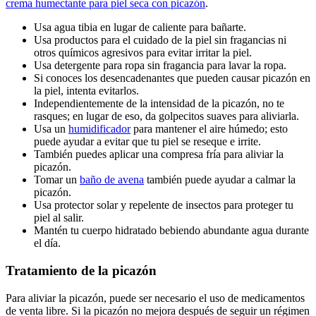
crema humectante para piel seca con picazón
.
Usa agua tibia en lugar de caliente para bañarte.
Usa productos para el cuidado de la piel sin fragancias ni
otros químicos agresivos para evitar irritar la piel.
Usa detergente para ropa sin fragancia para lavar la ropa.
Si conoces los desencadenantes que pueden causar picazón en
la piel, intenta evitarlos.
Independientemente de la intensidad de la picazón, no te
rasques; en lugar de eso, da golpecitos suaves para aliviarla.
Usa un
humidificador
para mantener el aire húmedo; esto
puede ayudar a evitar que tu piel se reseque e irrite.
También puedes aplicar una compresa fría para aliviar la
picazón.
Tomar un
baño de avena
también puede ayudar a calmar la
picazón.
Usa protector solar y repelente de insectos para proteger tu
piel al salir.
Mantén tu cuerpo hidratado bebiendo abundante agua durante
el día.
Tratamiento de la picazón
Para aliviar la picazón, puede ser necesario el uso de medicamentos
de venta libre. Si la picazón no mejora después de seguir un régimen